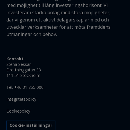
med möjlighet till lång investeringshorisont. Vi
investerar i starka bolag med stora möjligheter,
där vi genom ett aktivt delägarskap är med och
utvecklar verksamheter för att möta framtidens
utmaningar och behov.
Kontakt
Stena Sessan
Drottninggatan 33
111 51 Stockholm
Tel. +46 31 855 000
Integritetspolicy
Cookiepolicy
Cookie-inställningar