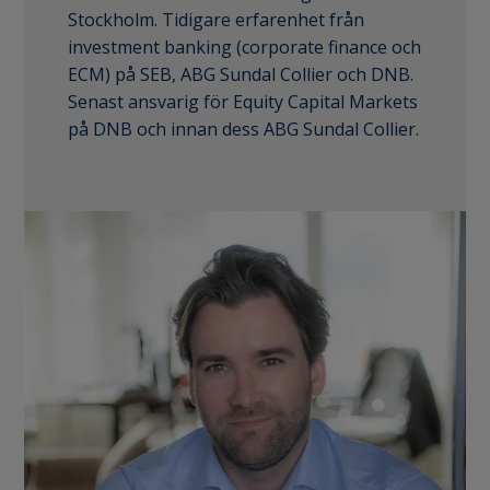
Stockholm. Tidigare erfarenhet från
investment banking (corporate finance och
ECM) på SEB, ABG Sundal Collier och DNB.
Senast ansvarig för Equity Capital Markets
på DNB och innan dess ABG Sundal Collier.