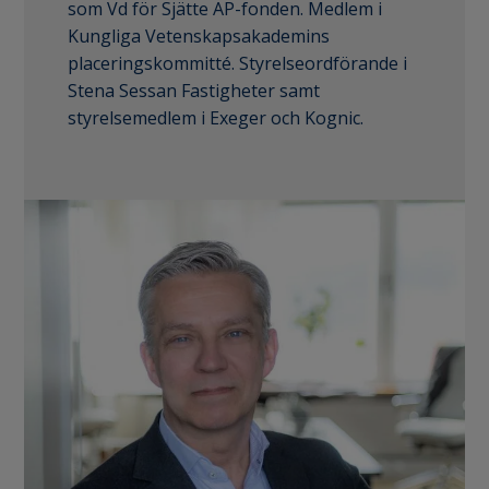
som Vd för Sjätte AP-fonden. Medlem i
Kungliga Vetenskapsakademins
placeringskommitté. Styrelseordförande i
Stena Sessan Fastigheter samt
styrelsemedlem i Exeger och Kognic.