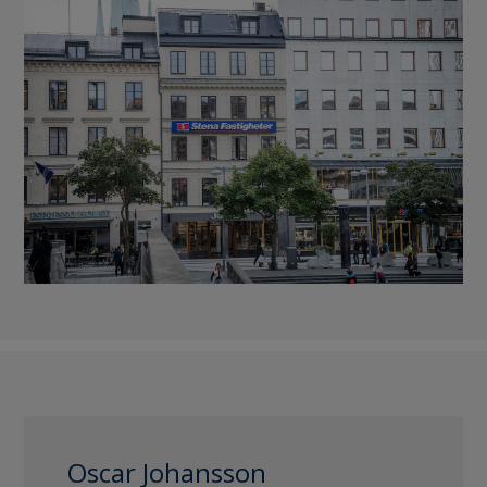
Oscar Johansson