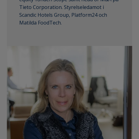
Tieto Corporation. Styrelseledamot i
Scandic Hotels Group, Platform24 och
Matilda FoodTech.