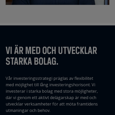
VI ÄR MED OCH UTVECKLAR
STARKA BOLAG.
Vår investeringsstrategi präglas av flexibilitet
med möjlighet till lång investeringshorisont. Vi
investerar i starka bolag med stora möjligheter,
där vi genom ett aktivt delägarskap är med och
utvecklar verksamheter för att möta framtidens
utmaningar och behov.