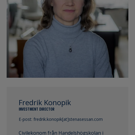
Fredrik Konopik
INVESTMENT DIRECTOR
E-post:
fredrik.konopik[at]stenasessan.com
Civilekonom från Handelshögskolan i