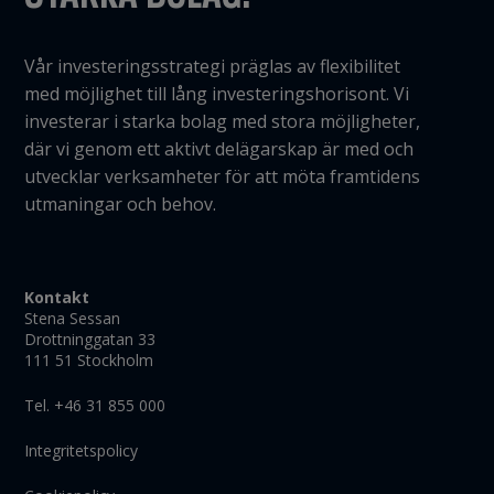
Vår investeringsstrategi präglas av flexibilitet
med möjlighet till lång investeringshorisont. Vi
investerar i starka bolag med stora möjligheter,
där vi genom ett aktivt delägarskap är med och
utvecklar verksamheter för att möta framtidens
utmaningar och behov.
Kontakt
Stena Sessan
Drottninggatan 33
111 51 Stockholm
Tel. +46 31 855 000
Integritetspolicy