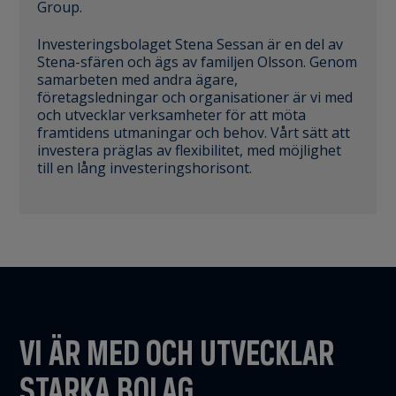
Group.
Investeringsbolaget Stena Sessan är en del av
Stena-sfären och ägs av familjen Olsson. Genom
samarbeten med andra ägare,
företagsledningar och organisationer är vi med
och utvecklar verksamheter för att möta
framtidens utmaningar och behov. Vårt sätt att
investera präglas av flexibilitet, med möjlighet
till en lång investeringshorisont.
VI ÄR MED OCH UTVECKLAR
STARKA BOLAG.