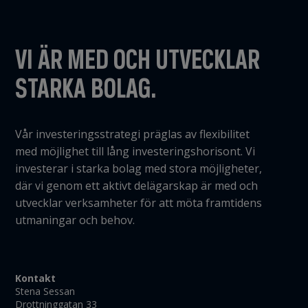
VI ÄR MED OCH UTVECKLAR
STARKA BOLAG.
Vår investeringsstrategi präglas av flexibilitet
med möjlighet till lång investeringshorisont. Vi
investerar i starka bolag med stora möjligheter,
där vi genom ett aktivt delägarskap är med och
utvecklar verksamheter för att möta framtidens
utmaningar och behov.
Kontakt
Stena Sessan
Drottninggatan 33