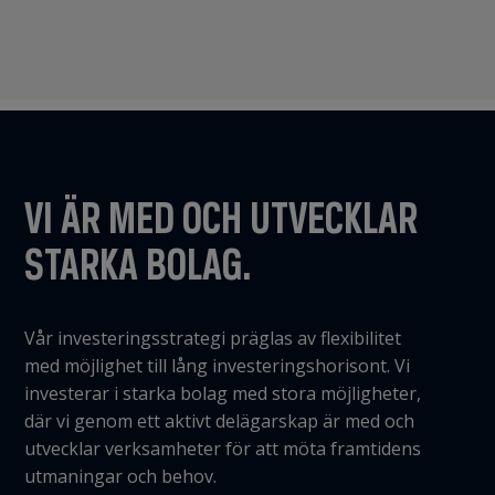
VI ÄR MED OCH UTVECKLAR
STARKA BOLAG.
Vår investeringsstrategi präglas av flexibilitet
med möjlighet till lång investeringshorisont. Vi
investerar i starka bolag med stora möjligheter,
där vi genom ett aktivt delägarskap är med och
utvecklar verksamheter för att möta framtidens
utmaningar och behov.