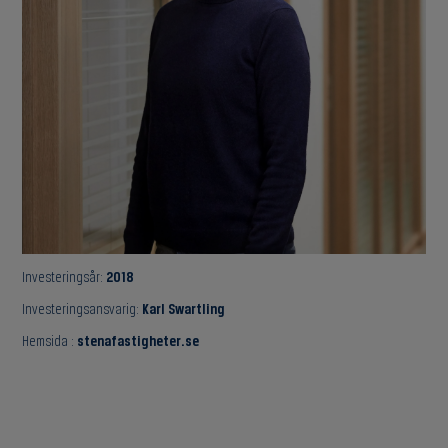
Investeringsår:
2018
Investeringsansvarig:
Karl Swartling
Hemsida :
stenafastigheter.se