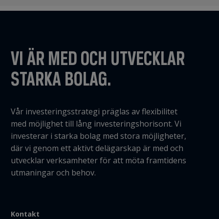
VI ÄR MED OCH UTVECKLAR
STARKA BOLAG.
Vår investeringsstrategi präglas av flexibilitet
med möjlighet till lång investeringshorisont. Vi
investerar i starka bolag med stora möjligheter,
där vi genom ett aktivt delägarskap är med och
utvecklar verksamheter för att möta framtidens
utmaningar och behov.
Kontakt