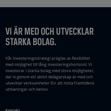
VI ÄR MED OCH UTVECKLAR
STARKA BOLAG.
Vår investeringsstrategi präglas av flexibilitet
med möjlighet till lång investeringshorisont. Vi
investerar i starka bolag med stora möjligheter,
där vi genom ett aktivt delägarskap är med och
utvecklar verksamheter för att möta framtidens
utmaningar och behov.
Kontakt