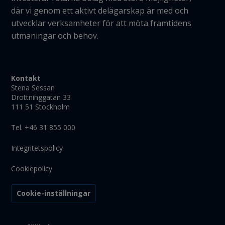
där vi genom ett aktivt delägarskap är med och
utvecklar verksamheter för att möta framtidens
utmaningar och behov.
Kontakt
Stena Sessan
Drottninggatan 33
111 51 Stockholm
Tel. +46 31 855 000
Integritetspolicy
Cookiepolicy
Cookie-inställningar